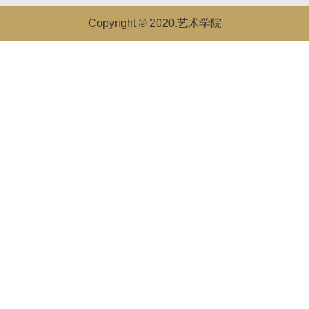
Copyright © 2020.艺术学院