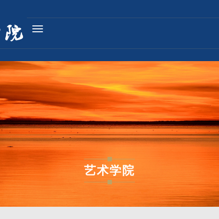
Toggle
navigation
艺术学院