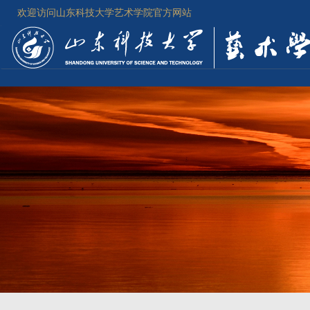
欢迎访问山东科技大学艺术学院官方网站