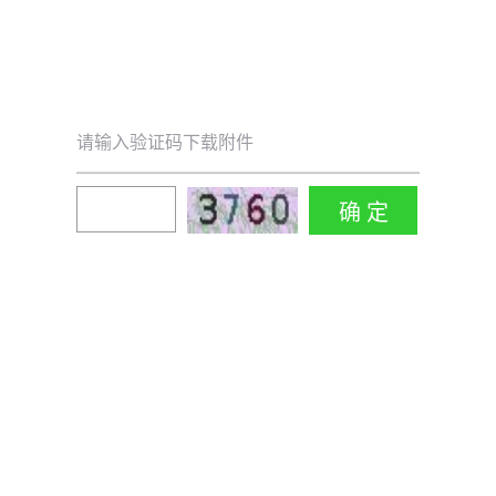
请输入验证码下载附件