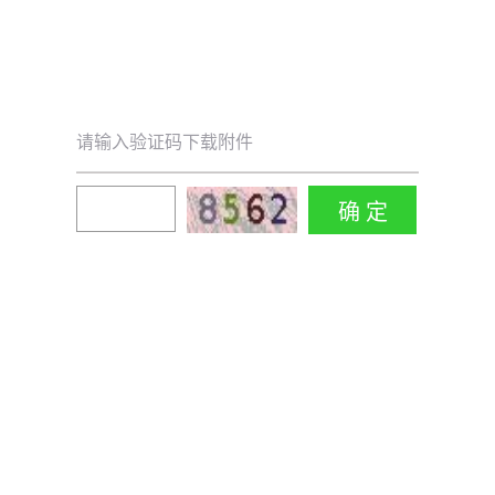
请输入验证码下载附件